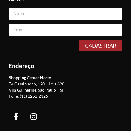
CADASTRAR
Endereço
Shopping Center Norte
Tv. Casalbuono, 120 –
Loja 620
Vila Guilherme, São Paulo – SP
Fone: (11) 2252-2126