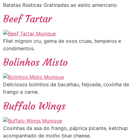
Batatas Rústicas Gratinadas ao estilo americano.
Beef Tartar
Filet mignon cru, gema de ovos cruas, temperos e
condimentos.
Bolinhos Misto
Deliciosos bolinhos de bacalhau, feijoada, coxinha de
frango e carne.
Buffalo Wings
Coxinhas da asa do frango, páprica picante, ketchup
acompanhado de molho blue cheese.