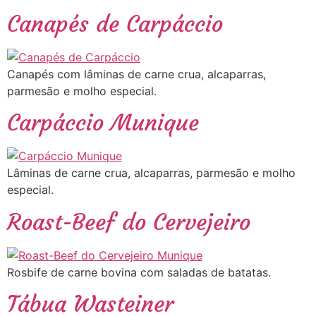
Canapés de Carpáccio
Canapés com lâminas de carne crua, alcaparras,
parmesão e molho especial.
Carpáccio Munique
Lâminas de carne crua, alcaparras, parmesão e molho
especial.
Roast-Beef do Cervejeiro
Rosbife de carne bovina com saladas de batatas.
Tábua Wasteiner