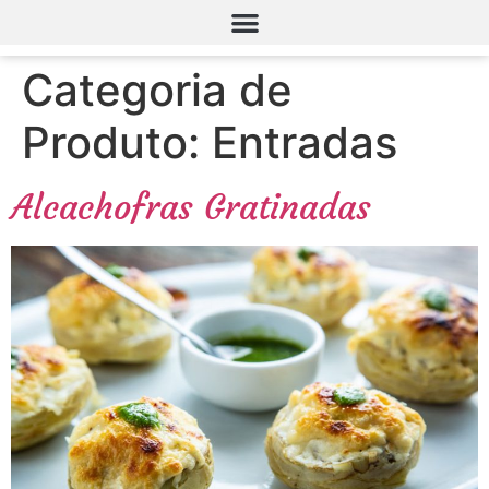
Categoria de
Produto:
Entradas
Alcachofras Gratinadas