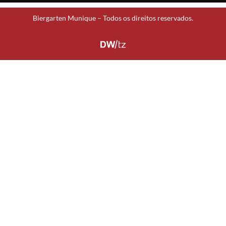
Biergarten Munique – Todos os direitos reservados.