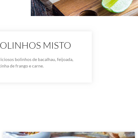
OLINHOS MISTO
iciosos bolinhos de bacalhau, feijoada,
inha de frango e carne.