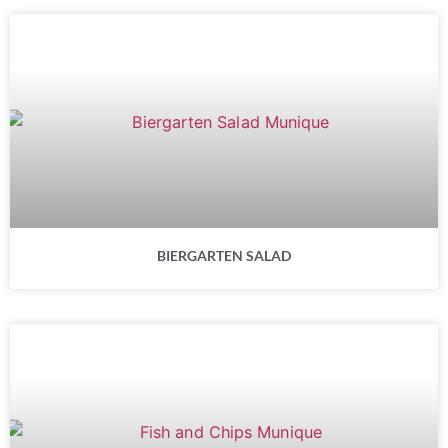
BIERGARTEN SALAD