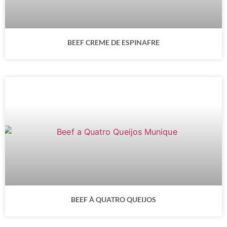
BEEF CREME DE ESPINAFRE
BEEF À QUATRO QUEIJOS