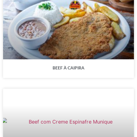
BEEF À CAIPIRA