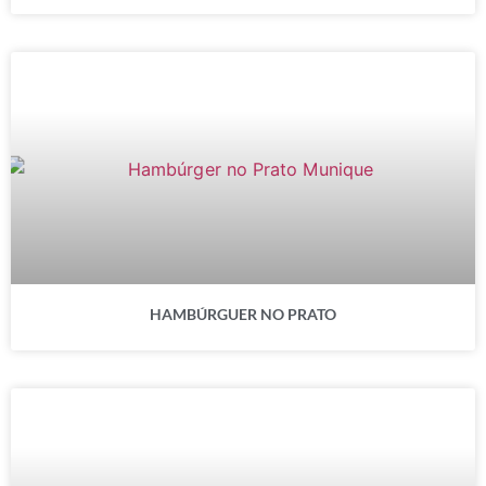
HAMBÚRGUER NO PRATO