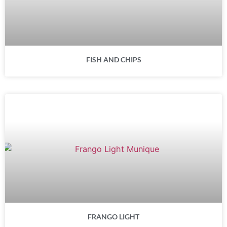
FISH AND CHIPS
FRANGO LIGHT