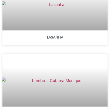
LASANHA