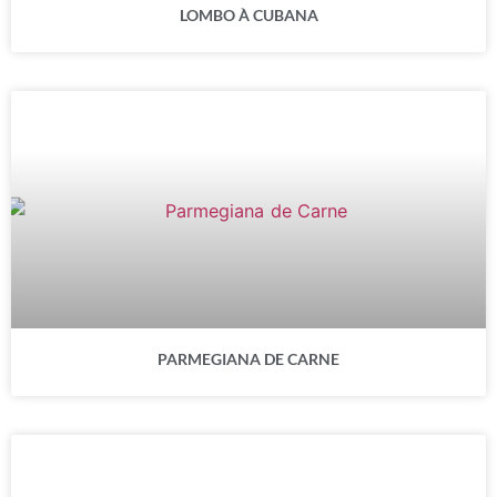
LOMBO À CUBANA
PARMEGIANA DE CARNE