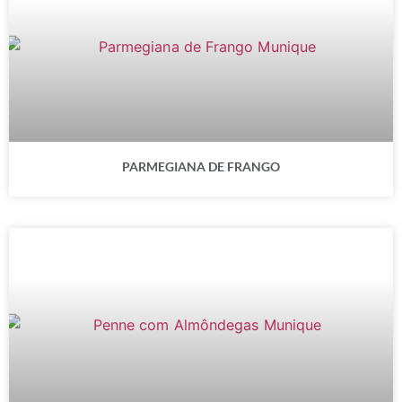
PARMEGIANA DE FRANGO