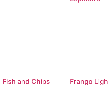
Fish and Chips
Frango Ligh