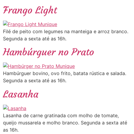
Frango Light
Filé de peito com legumes na manteiga e arroz branco.
Segunda a sexta até as 16h.
Hambúrguer no Prato
Hambúrguer bovino, ovo frito, batata rústica e salada.
Segunda a sexta até as 16h.
Lasanha
Lasanha de carne gratinada com molho de tomate,
queijo mussarela e molho branco. Segunda a sexta até
as 16h.