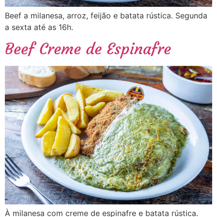
Beef a milanesa, arroz, feijão e batata rústica. Segunda
a sexta até as 16h.
Beef Creme de Espinafre
À milanesa com creme de espinafre e batata rústica.