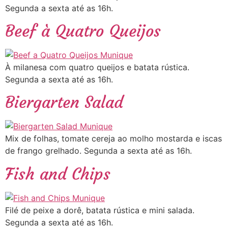
Segunda a sexta até as 16h.
Beef à Quatro Queijos
À milanesa com quatro queijos e batata rústica.
Segunda a sexta até as 16h.
Biergarten Salad
Mix de folhas, tomate cereja ao molho mostarda e iscas
de frango grelhado. Segunda a sexta até as 16h.
Fish and Chips
Filé de peixe a dorê, batata rústica e mini salada.
Segunda a sexta até as 16h.