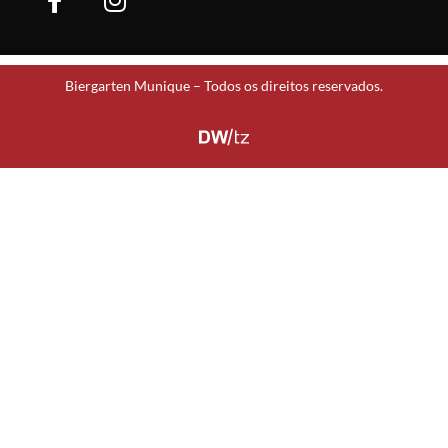
Biergarten Munique – Todos os direitos reservados.